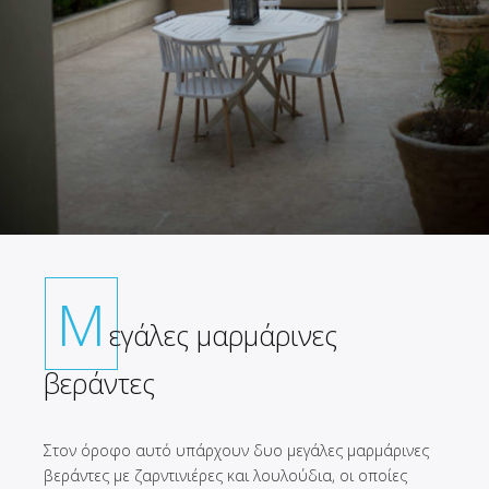
Μ
εγάλες μαρμάρινες
βεράντες
Στον όροφο αυτό υπάρχουν δυο μεγάλες μαρμάρινες
βεράντες με ζαρντινιέρες και λουλούδια, οι οποίες